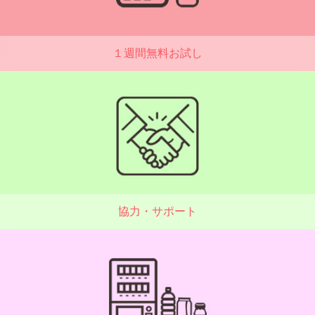
１週間無料お試し
協力・サポート