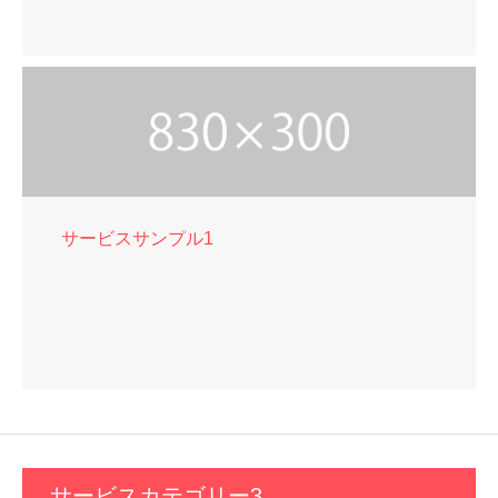
サービスサンプル1
サービスカテゴリー3