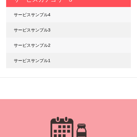
サービスサンプル4
サービスサンプル3
サービスサンプル2
サービスサンプル1