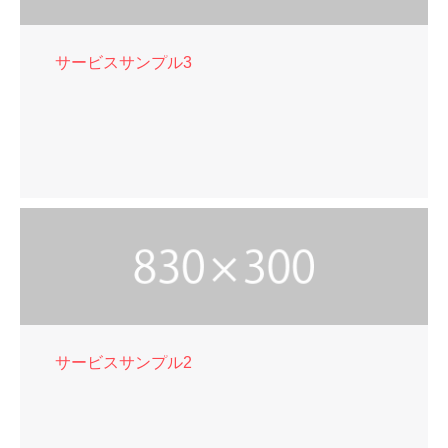
サービスサンプル3
サービスサンプル2