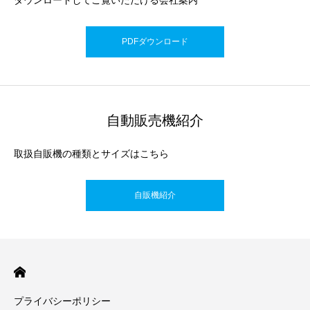
ダウンロードしてご覧いただける会社案内
PDFダウンロード
自動販売機紹介
取扱自販機の種類とサイズはこちら
自販機紹介
プライバシーポリシー