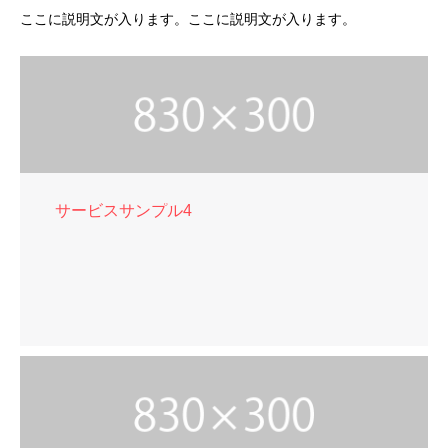
ここに説明文が入ります。ここに説明文が入ります。
サービスサンプル4