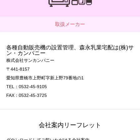
取扱メーカー
各種自動販売機の設置管理、森永乳業宅配は(株)サ
ン・カンパニー
株式会社サンカンパニー
〒441-8157
愛知県豊橋市上野町字新上野79番地の1
TEL：0532-45-9105
FAX：0532-45-3725
会社案内リーフレット