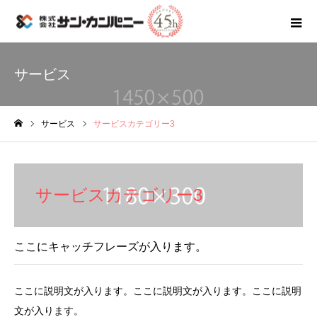
サービス
サービス
サービスカテゴリー3
ホーム
サービスカテゴリー3
ここにキャッチフレーズが入ります。
ここに説明文が入ります。ここに説明文が入ります。ここに説明
文が入ります。