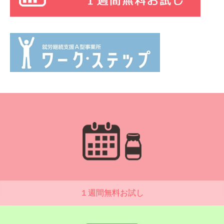
１週間無料お試し