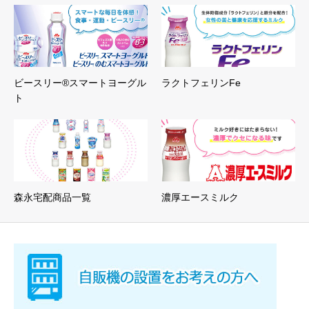
ビースリー®スマートヨーグル
ラクトフェリンFe
ト
森永宅配商品一覧
濃厚エースミルク