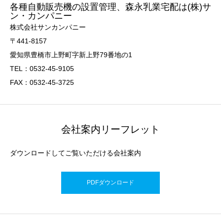
各種自動販売機の設置管理、森永乳業宅配は(株)サ
ン・カンパニー
株式会社サンカンパニー
〒441-8157
愛知県豊橋市上野町字新上野79番地の1
TEL：0532-45-9105
FAX：0532-45-3725
会社案内リーフレット
ダウンロードしてご覧いただける会社案内
PDFダウンロード