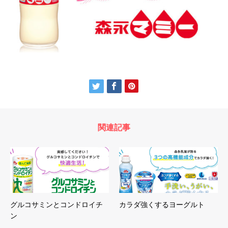
関連記事
グルコサミンとコンドロイチ
カラダ強くするヨーグルト
ン