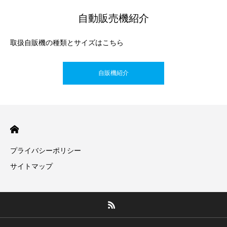
自動販売機紹介
取扱自販機の種類とサイズはこちら
自販機紹介
プライバシーポリシー
サイトマップ