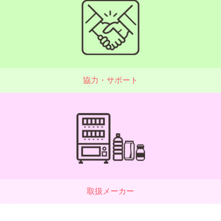
協力・サポート
取扱メーカー